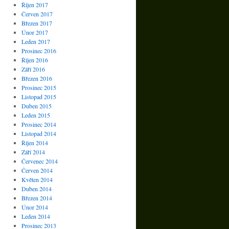
Říjen 2017
Červen 2017
Březen 2017
Únor 2017
Leden 2017
Prosinec 2016
Říjen 2016
Září 2016
Březen 2016
Prosinec 2015
Listopad 2015
Duben 2015
Leden 2015
Prosinec 2014
Listopad 2014
Říjen 2014
Září 2014
Červenec 2014
Červen 2014
Květen 2014
Duben 2014
Březen 2014
Únor 2014
Leden 2014
Prosinec 2013