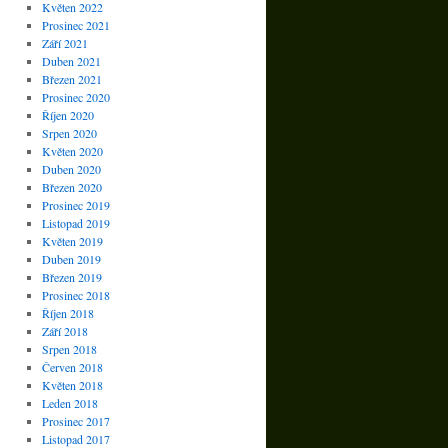
Květen 2022
Prosinec 2021
Září 2021
Duben 2021
Březen 2021
Prosinec 2020
Říjen 2020
Srpen 2020
Květen 2020
Duben 2020
Březen 2020
Prosinec 2019
Listopad 2019
Květen 2019
Duben 2019
Březen 2019
Prosinec 2018
Říjen 2018
Září 2018
Srpen 2018
Červen 2018
Květen 2018
Leden 2018
Prosinec 2017
Listopad 2017