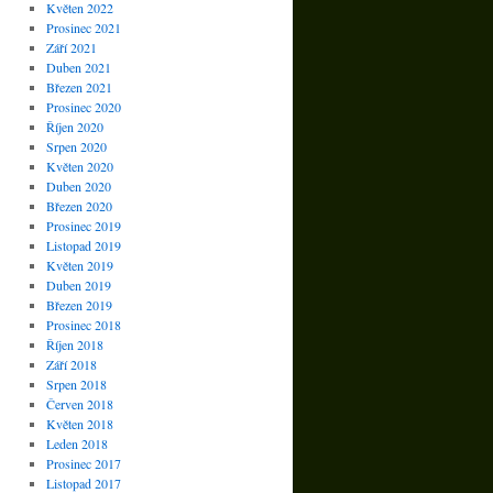
Květen 2022
Prosinec 2021
Září 2021
Duben 2021
Březen 2021
Prosinec 2020
Říjen 2020
Srpen 2020
Květen 2020
Duben 2020
Březen 2020
Prosinec 2019
Listopad 2019
Květen 2019
Duben 2019
Březen 2019
Prosinec 2018
Říjen 2018
Září 2018
Srpen 2018
Červen 2018
Květen 2018
Leden 2018
Prosinec 2017
Listopad 2017