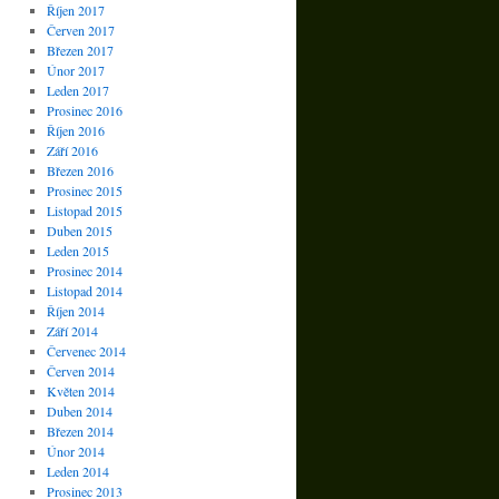
Říjen 2017
Červen 2017
Březen 2017
Únor 2017
Leden 2017
Prosinec 2016
Říjen 2016
Září 2016
Březen 2016
Prosinec 2015
Listopad 2015
Duben 2015
Leden 2015
Prosinec 2014
Listopad 2014
Říjen 2014
Září 2014
Červenec 2014
Červen 2014
Květen 2014
Duben 2014
Březen 2014
Únor 2014
Leden 2014
Prosinec 2013