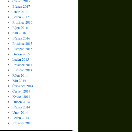
Červen 2017
Březen 2017
Únor 2017
Leden 2017
Prosinec 2016
Říjen 2016
Září 2016
Březen 2016
Prosinec 2015
Listopad 2015
Duben 2015
Leden 2015
Prosinec 2014
Listopad 2014
Říjen 2014
Září 2014
Červenec 2014
Červen 2014
Květen 2014
Duben 2014
Březen 2014
Únor 2014
Leden 2014
Prosinec 2013